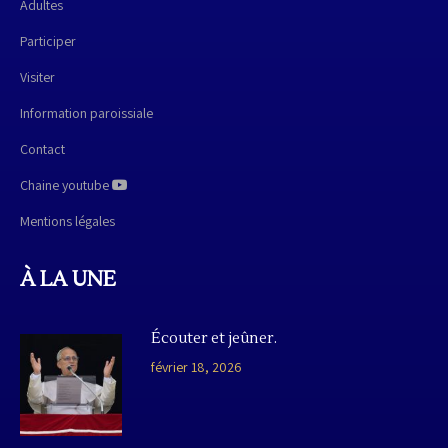
Adultes
Participer
Visiter
Information paroissiale
Contact
Chaine youtube
Mentions légales
À LA UNE
Écouter et jeûner.
février 18, 2026