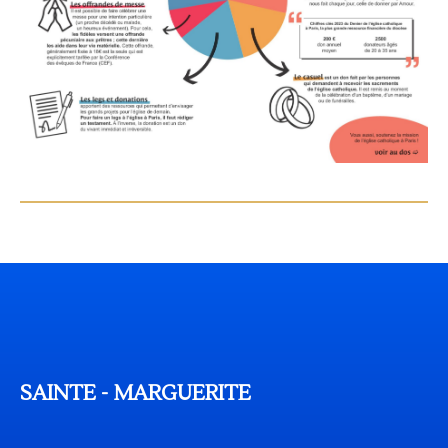
SAINTE - MARGUERITE